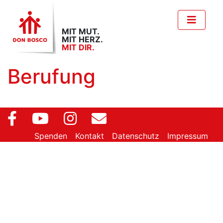
MIT MUT.
MIT HERZ.
MIT DIR.
Berufung
Spenden
Kontakt
Datenschutz
Impressum