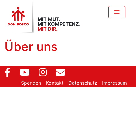
MIT MUT.
MIT KOMPETENZ.
MIT DIR.
Über uns
Spenden
Kontakt
Datenschutz
Impressum