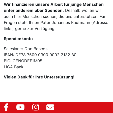
Wir finanzieren unsere Arbeit für junge Menschen
unter anderem über Spenden.
Deshalb wollen wir
auch hier Menschen suchen, die uns unterstützen. Für
Fragen steht Ihnen Pater Johannes Kaufmann (Adresse
links) gerne zur Verfügung.
Spendenkonto
Salesianer Don Boscos
IBAN: DE78 7509 0300 0002 2132 30
BIC: GENODEF1M05
LIGA Bank
Vielen Dank für Ihre Unterstützung!