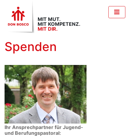
MIT MUT.
MIT KOMPETENZ.
MIT DIR.
Spenden
Ihr Ansprechpartner für
Jugend-
und Berufungspastoral: