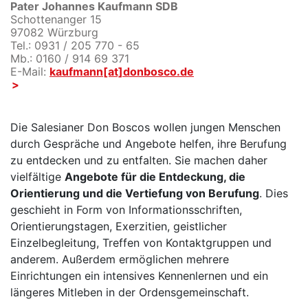
Pater Johannes Kaufmann SDB
Schottenanger 15
97082 Würzburg
Tel.: 0931 / 205 770 - 65
Mb.: 0160 / 914 69 371
E-Mail:
kaufmann[at]donbosco.de
Die Salesianer Don Boscos wollen jungen Menschen
durch Gespräche und Angebote helfen, ihre Berufung
zu entdecken und zu entfalten. Sie machen daher
vielfältige
Angebote für die Entdeckung, die
Orientierung und die Vertiefung von Berufung
. Dies
geschieht in Form von Informationsschriften,
Orientierungstagen, Exerzitien, geistlicher
Einzelbegleitung, Treffen von Kontaktgruppen und
anderem. Außerdem ermöglichen mehrere
Einrichtungen ein intensives Kennenlernen und ein
längeres Mitleben in der Ordensgemeinschaft.