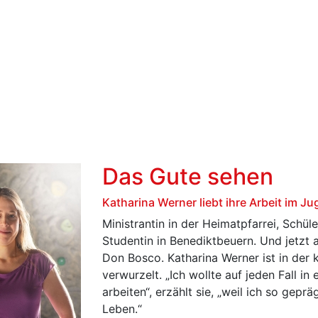
Das Gute sehen
Katharina Werner liebt ihre Arbeit im
Ministrantin in der Heimatpfarrei, Schüle
Studentin in Benediktbeuern. Und jetzt a
Don Bosco. Katharina Werner ist in der k
verwurzelt. „Ich wollte auf jeden Fall in 
arbeiten“, erzählt sie, „weil ich so gep
Leben.“