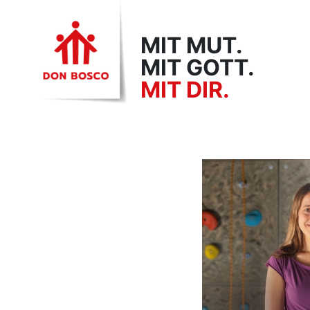
MIT MUT.
MIT GOTT.
MIT DIR.